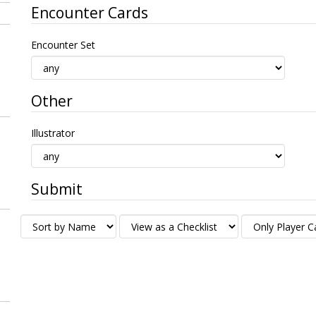
Encounter Cards
Encounter Set
Other
Illustrator
Submit