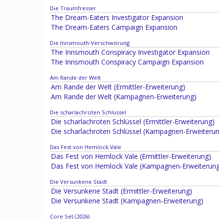
Die Traumfresser
The Dream-Eaters Investigator Expansion
The Dream-Eaters Campaign Expansion
Die Innsmouth-Verschwörung
The Innsmouth Conspiracy Investigator Expansion
The Innsmouth Conspiracy Campaign Expansion
Am Rande der Welt
Am Rande der Welt (Ermittler-Erweiterung)
Am Rande der Welt (Kampagnen-Erweiterung)
Die scharlachroten Schlüssel
Die scharlachroten Schlüssel (Ermittler-Erweiterung)
Die scharlachroten Schlüssel (Kampagnen-Erweiteru
Das Fest von Hemlock Vale
Das Fest von Hemlock Vale (Ermittler-Erweiterung)
Das Fest von Hemlock Vale (Kampagnen-Erweiterung
Die Versunkene Stadt
Die Versunkene Stadt (Ermittler-Erweiterung)
Die Versunkene Stadt (Kampagnen-Erweiterung)
Core Set (2026)